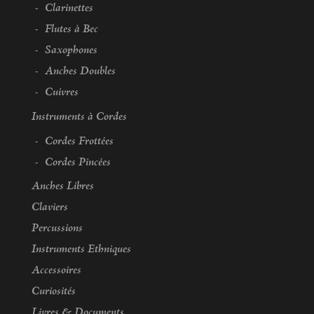
Clarinettes
Flutes à Bec
Saxophones
Anches Doubles
Cuivres
Instruments à Cordes
Cordes Frottées
Cordes Pincées
Anches Libres
Claviers
Percussions
Instruments Ethniques
Accessoires
Curiosités
Livres & Documents